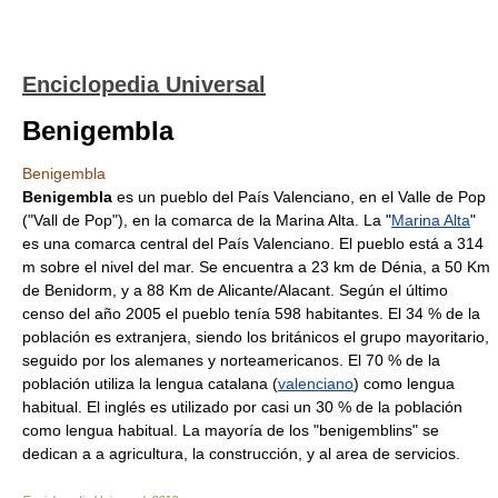
Enciclopedia Universal
Benigembla
Benigembla
Benigembla
es un pueblo del País Valenciano, en el Valle de Pop
("Vall de Pop"), en la comarca de la Marina Alta. La "
Marina Alta
"
es una comarca central del País Valenciano. El pueblo está a 314
m sobre el nivel del mar. Se encuentra a 23 km de Dénia, a 50 Km
de Benidorm, y a 88 Km de Alicante/Alacant. Según el último
censo del año 2005 el pueblo tenía 598 habitantes. El 34 % de la
población es extranjera, siendo los británicos el grupo mayoritario,
seguido por los alemanes y norteamericanos. El 70 % de la
población utiliza la lengua catalana (
valenciano
) como lengua
habitual. El inglés es utilizado por casi un 30 % de la población
como lengua habitual. La mayoría de los "benigemblins" se
dedican a a agricultura, la construcción, y al area de servicios.